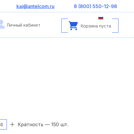
kai@antelcom.ru
8 (800) 550-12-98
Личный кабинет
Корзина пуста
Кратность — 150 шт.