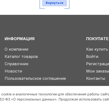
Вернуться
ИНФОРМАЦИЯ
ПОКУПАТ
О компании
Как купить
Каталог товаров
Войти
Справочник
Регистрац
Новости
Мои заказ
Пользовательское соглашение
Контакты
 cookie и аналогичные технологии для обеспечения работы сайт
2-ФЗ «О персональных данных». Продолжая использовать сайт,