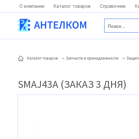
Москва, ул. Московская, д.1 офис 1
О компании
Каталог товаров
Справочник
К
Каталог товаров
Запчасти и принадлежности
Защит
SMAJ43A (ЗАКАЗ 3 ДНЯ)