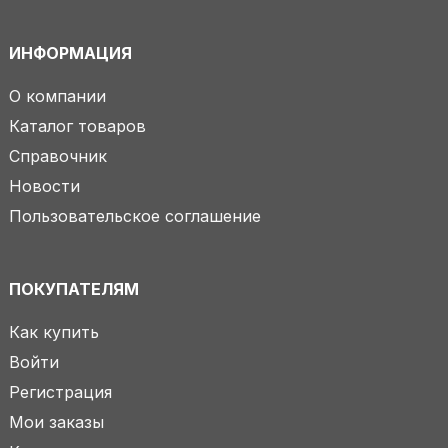
ИНФОРМАЦИЯ
О компании
Каталог товаров
Справочник
Новости
Пользовательское соглашение
ПОКУПАТЕЛЯМ
Как купить
Войти
Регистрация
Мои заказы