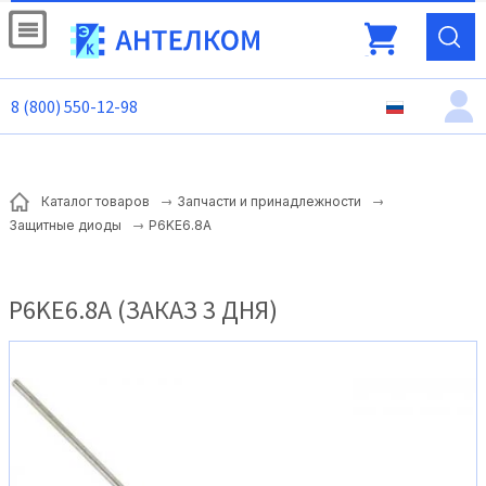
8 (800) 550-12-98
Каталог товаров
Запчасти и принадлежности
P6KE6.8A
Защитные диоды
P6KE6.8A (ЗАКАЗ 3 ДНЯ)