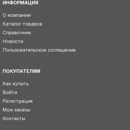
ИНФОРМАЦИЯ
О компании
Каталог товаров
Справочник
Новости
Пользовательское соглашение
ПОКУПАТЕЛЯМ
Как купить
Войти
Регистрация
Мои заказы
Контакты