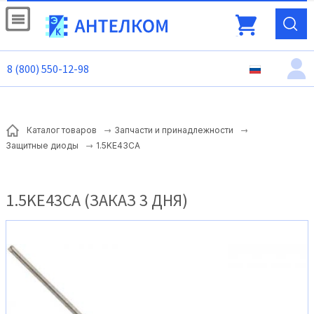
8 (800) 550-12-98
Каталог товаров
Запчасти и принадлежности
1.5KE43CA
Защитные диоды
1.5KE43CA (ЗАКАЗ 3 ДНЯ)