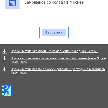
Самовывоз со склада в Москве
Вернуться
Прайс-лист на электронные компоненты (склад) 06.04.2023
Прайс-лист на импортные электронные компоненты (заказ 3 дня)
26.04.2023
Прайс-лист на паяльное оборудование и расходные материалы
26.04.2023