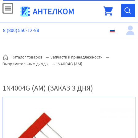
8 (800) 550-12-98
Каталог товаров
Запчасти и принадлежности
1N4004G (AM)
Выпрямительные диоды
1N4004G (AM) (ЗАКАЗ 3 ДНЯ)