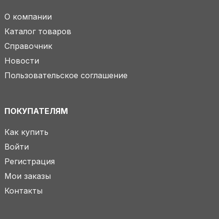
О компании
Каталог товаров
Справочник
Новости
Пользовательское соглашение
ПОКУПАТЕЛЯМ
Как купить
Войти
Регистрация
Мои заказы
Контакты