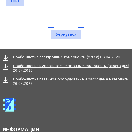
Вернуться
Прайс-лист на электронные компоненты (склад) 06.04.2023
Прайс-лист на импортные электронные компоненты (заказ 3 дня)
26.04.2023
Прайс-лист на паяльное оборудование и расходные материалы
26.04.2023
ИНФОРМАЦИЯ