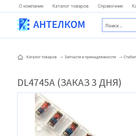
Москва, ул. Московская, д.1 офис 1
О компании
Каталог товаров
Справочник
К
Каталог товаров
Запчасти и принадлежности
Стаби
DL4745A (ЗАКАЗ 3 ДНЯ)