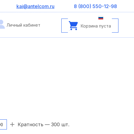
kai@antelcom.ru
8 (800) 550-12-98
Личный кабинет
Корзина пуста
Кратность — 300 шт.