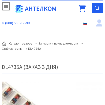
8 (800) 550-12-98
Каталог товаров
Запчасти и принадлежности
DL4735A
Стабилитроны
DL4735A (ЗАКАЗ 3 ДНЯ)