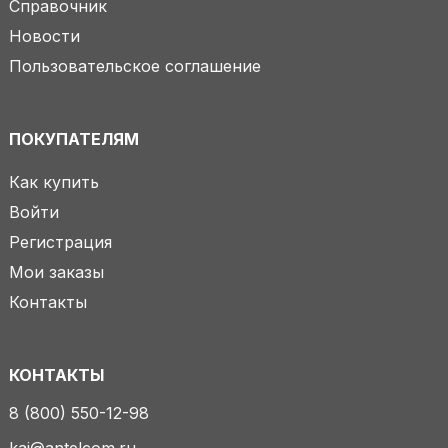
Справочник
Новости
Пользовательское соглашение
ПОКУПАТЕЛЯМ
Как купить
Войти
Регистрация
Мои заказы
Контакты
КОНТАКТЫ
8 (800) 550-12-98