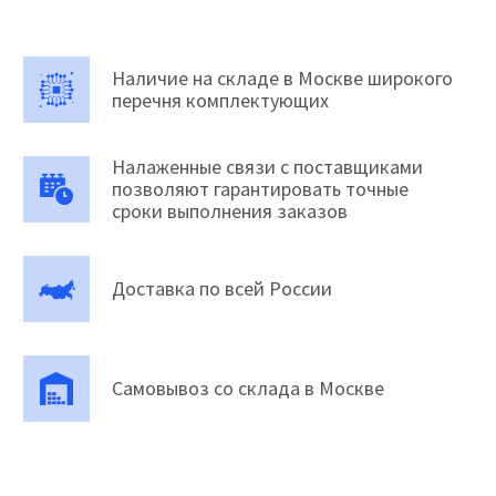
Наличие на складе в Москве широкого
перечня комплектующих
Налаженные связи с поставщиками
позволяют гарантировать точные
сроки выполнения заказов
Доставка по всей России
Самовывоз со склада в Москве