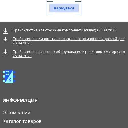
Вернуться
Прайс-лист на электронные компоненты (склад) 06.04.2023
Прайс-лист на импортные электронные компоненты (заказ 3 дня)
26.04.2023
Прайс-лист на паяльное оборудование и расходные материалы
26.04.2023
ИНФОРМАЦИЯ
О компании
Каталог товаров