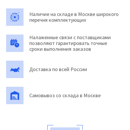
Наличие на складе в Москве широкого
перечня комплектующих
Налаженные связи с поставщиками
позволяют гарантировать точные
сроки выполнения заказов
Доставка по всей России
Самовывоз со склада в Москве