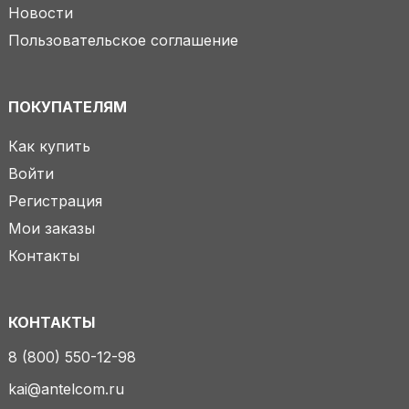
Новости
Пользовательское соглашение
ПОКУПАТЕЛЯМ
Как купить
Войти
Регистрация
Мои заказы
Контакты
КОНТАКТЫ
8 (800) 550-12-98
kai@antelcom.ru