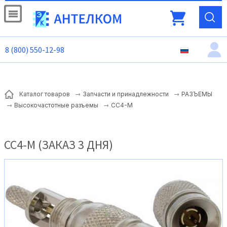
8 (800) 550-12-98
Каталог товаров
Запчасти и принадлежности
РАЗЪЕМЫ
CC4-M
Высокочастотные разъемы
CC4-M (ЗАКАЗ 3 ДНЯ)