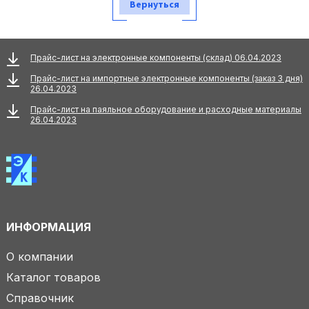
Вернуться
Прайс-лист на электронные компоненты (склад) 06.04.2023
Прайс-лист на импортные электронные компоненты (заказ 3 дня)
26.04.2023
Прайс-лист на паяльное оборудование и расходные материалы
26.04.2023
ИНФОРМАЦИЯ
О компании
Каталог товаров
Справочник