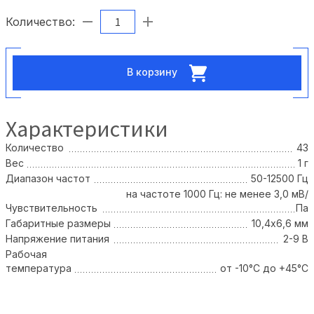
Количество:
В корзину
Характеристики
Количество
43
Вес
1 г
Диапазон частот
50-12500 Гц
на частоте 1000 Гц: не менее 3,0 мВ/
Чувствительность
Па
Габаритные размеры
10,4х6,6 мм
Напряжение питания
2-9 В
Рабочая
температура
от -10°C до +45°C