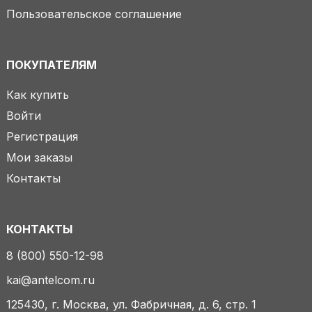
Пользовательское соглашение
ПОКУПАТЕЛЯМ
Как купить
Войти
Регистрация
Мои заказы
Контакты
КОНТАКТЫ
8 (800) 550-12-98
kai@antelcom.ru
125430, г. Москва, ул. Фабричная, д. 6, стр. 1