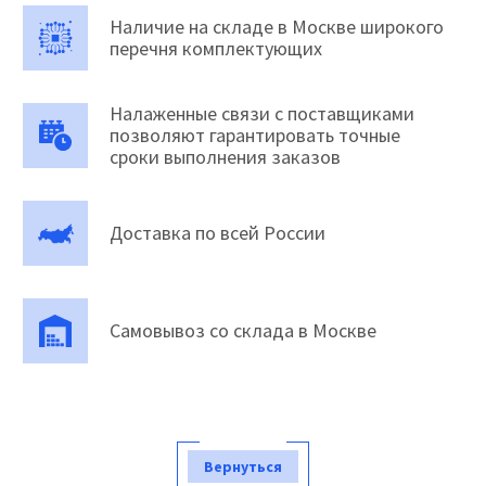
Наличие на складе в Москве широкого
перечня комплектующих
Налаженные связи с поставщиками
позволяют гарантировать точные
сроки выполнения заказов
Доставка по всей России
Самовывоз со склада в Москве
Вернуться