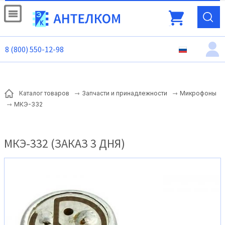
8 (800) 550-12-98
Каталог товаров
Запчасти и принадлежности
Микрофоны
МКЭ-332
МКЭ-332 (ЗАКАЗ 3 ДНЯ)