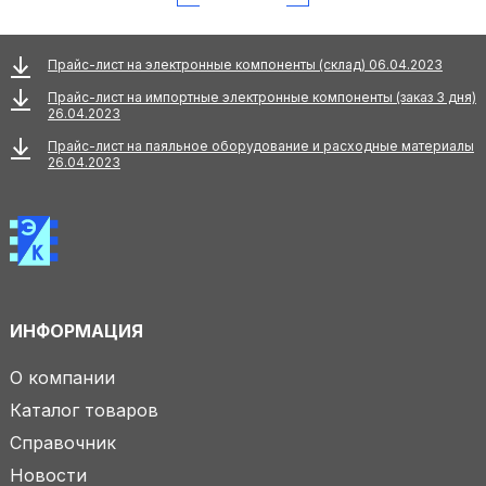
Прайс-лист на электронные компоненты (склад) 06.04.2023
Прайс-лист на импортные электронные компоненты (заказ 3 дня)
26.04.2023
Прайс-лист на паяльное оборудование и расходные материалы
26.04.2023
ИНФОРМАЦИЯ
О компании
Каталог товаров
Справочник
Новости