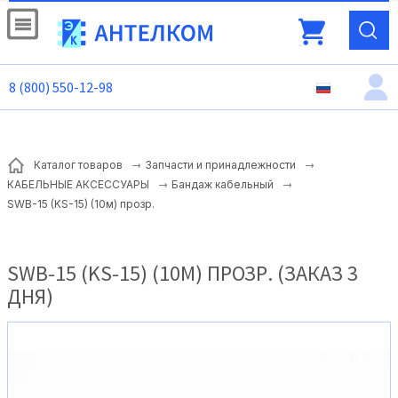
8 (800) 550-12-98
Каталог товаров
Запчасти и принадлежности
КАБЕЛЬНЫЕ АКСЕССУАРЫ
Бандаж кабельный
SWB-15 (KS-15) (10м) прозр.
SWB-15 (KS-15) (10М) ПРОЗР. (ЗАКАЗ 3
ДНЯ)