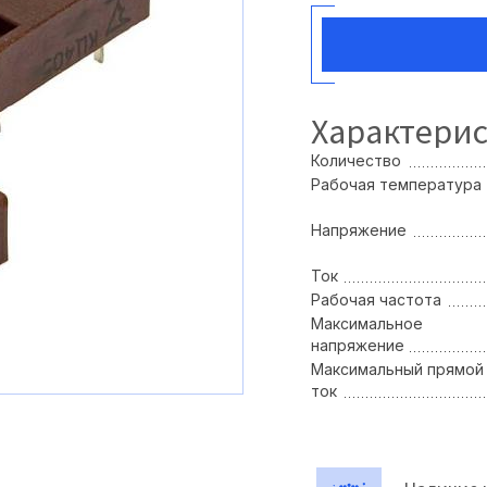
Характери
Количество
Рабочая температура
Напряжение
Ток
Рабочая частота
Максимальное
напряжение
Максимальный прямой
ток