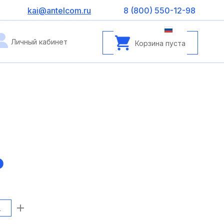
kai@antelcom.ru
8 (800) 550-12-98
Личный кабинет
Корзина пуста
₽