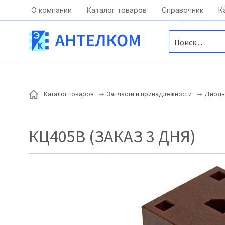
Москва, ул. Московская, д.1 офис 1
О компании
Каталог товаров
Справочник
К
Каталог товаров
Запчасти и принадлежности
Диодн
КЦ405В (ЗАКАЗ 3 ДНЯ)