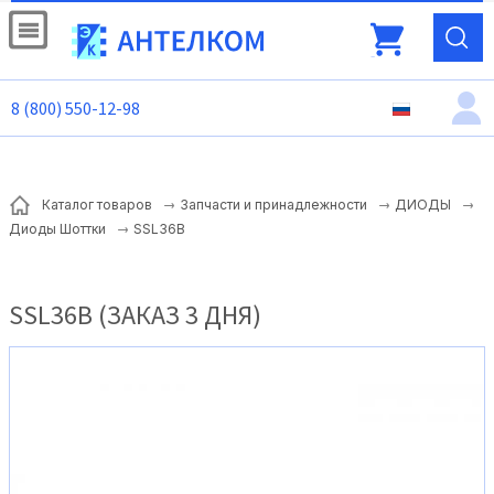
8 (800) 550-12-98
Каталог товаров
Запчасти и принадлежности
ДИОДЫ
SSL36B
Диоды Шоттки
SSL36B (ЗАКАЗ 3 ДНЯ)