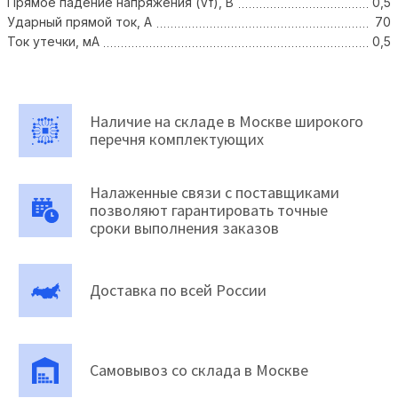
Прямое падение напряжения (Vf), В
0,5
Ударный прямой ток, А
70
Ток утечки, мА
0,5
Наличие на складе в Москве широкого
перечня комплектующих
Налаженные связи с поставщиками
позволяют гарантировать точные
сроки выполнения заказов
Доставка по всей России
Самовывоз со склада в Москве