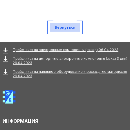
Вернуться
Прайс-лист на электронные компоненты (склад) 06.04.2023
Прайс-лист на импортные электронные компоненты (заказ 3 дня)
26.04.2023
Прайс-лист на паяльное оборудование и расходные материалы
26.04.2023
ИНФОРМАЦИЯ