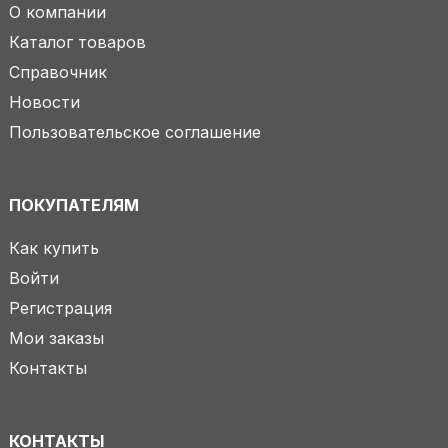
О компании
Каталог товаров
Справочник
Новости
Пользовательское соглашение
ПОКУПАТЕЛЯМ
Как купить
Войти
Регистрация
Мои заказы
Контакты
КОНТАКТЫ