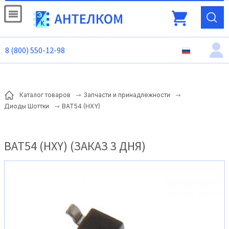
8 (800) 550-12-98
Каталог товаров
Запчасти и принадлежности
BAT54 (HXY)
Диоды Шоттки
BAT54 (HXY) (ЗАКАЗ 3 ДНЯ)