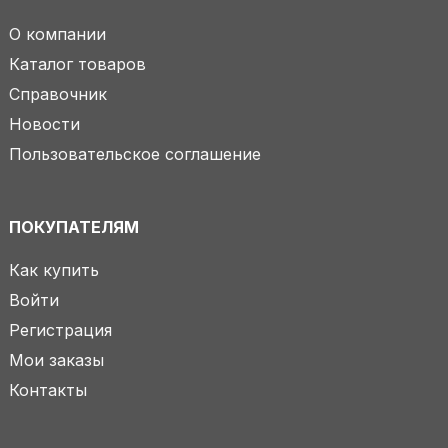
О компании
Каталог товаров
Справочник
Новости
Пользовательское соглашение
ПОКУПАТЕЛЯМ
Как купить
Войти
Регистрация
Мои заказы
Контакты