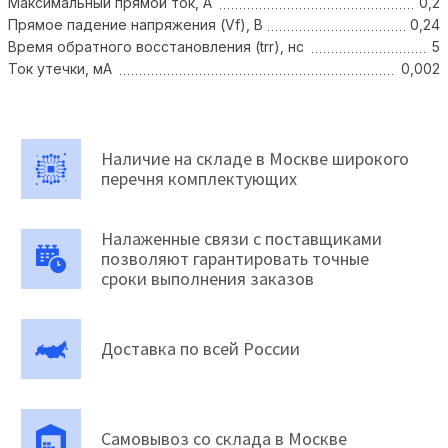
Максимальный прямой ток, А
0,2
Прямое падение напряжения (Vf), В
0,24
Время обратного восстановления (trr), нс
5
Ток утечки, мА
0,002
Наличие на складе в Москве широкого
перечня комплектующих
Налаженные связи с поставщиками
позволяют гарантировать точные
сроки выполнения заказов
Доставка по всей России
Самовывоз со склада в Москве