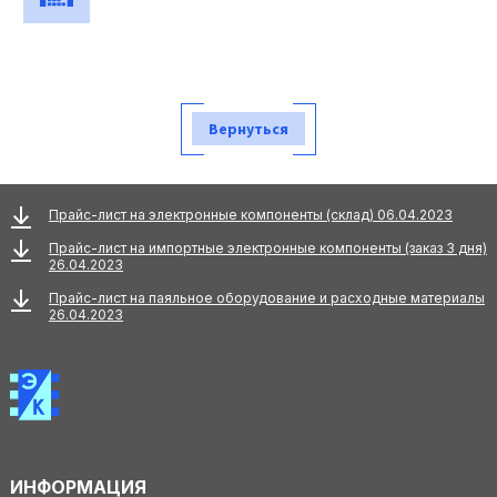
Вернуться
Прайс-лист на электронные компоненты (склад) 06.04.2023
Прайс-лист на импортные электронные компоненты (заказ 3 дня)
26.04.2023
Прайс-лист на паяльное оборудование и расходные материалы
26.04.2023
ИНФОРМАЦИЯ