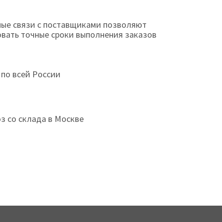
ые связи с поставщиками позволяют
овать точные сроки выполнения заказов
 по всей России
з со склада в Москве