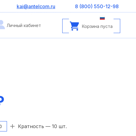
kai@antelcom.ru
8 (800) 550-12-98
Личный кабинет
Корзина пуста
₽
Кратность — 10 шт.