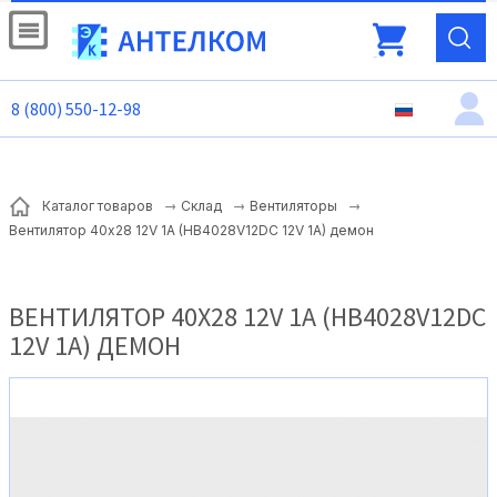
8 (800) 550-12-98
Каталог товаров
Склад
Вентиляторы
Вентилятор 40х28 12V 1A (HB4028V12DC 12V 1A) демон
ВЕНТИЛЯТОР 40Х28 12V 1A (HB4028V12DC
12V 1A) ДЕМОН