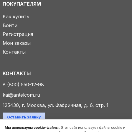
ПОКУПАТЕЛЯМ
Как купить
Войти
Регистрация
Мои заказы
Контакты
КОНТАКТЫ
8 (800) 550-12-98
kai@antelcom.ru
125430, г. Москва, ул. Фабричная, д. 6, стр. 1
Оставить заявку
Мы используем cookie-файлы.
Этот сайт использует файлы cookie и