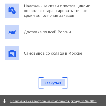
Налаженные связи с поставщиками
позволяют гарантировать точные
сроки выполнения заказов
Доставка по всей России
Самовывоз со склада в Москве
Вернуться
Прайс-лист на электронные компоненты (склад) 06.04.2023