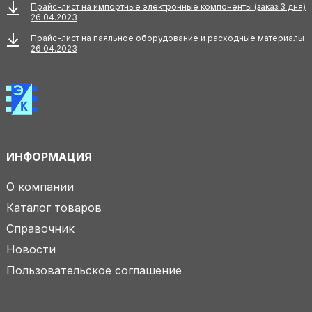
Прайс-лист на импортные электронные компоненты (заказ 3 дня)
26.04.2023
Прайс-лист на паяльное оборудование и расходные материалы
26.04.2023
ИНФОРМАЦИЯ
О компании
Каталог товаров
Справочник
Новости
Пользовательское соглашение