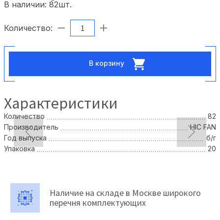
В наличии:
82
шт.
Количество:
В корзину
Характеристики
Количество
82
Производитель
HIC FAN
Год выпуска
б/г
Упаковка
20
Наличие на складе в Москве широкого
перечня комплектующих