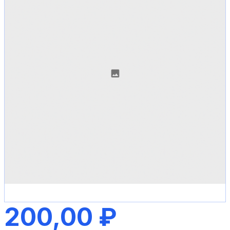
200,00 ₽