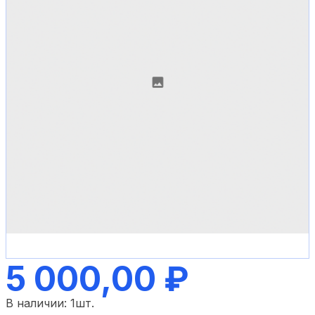
5 000,00 ₽
В наличии:
1
шт.