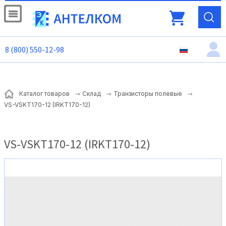
8 (800) 550-12-98
Каталог товаров
Склад
Транзисторы полевые
VS-VSKT170-12 (IRKT170-12)
VS-VSKT170-12 (IRKT170-12)