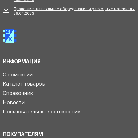
Прайс-лист на паяльное оборудование и расходные материалы
26.04.2023
ИНФОРМАЦИЯ
О компании
Каталог товаров
Справочник
Новости
Пользовательское соглашение
ПОКУПАТЕЛЯМ