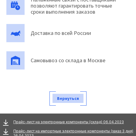
позволяют гарантировать точные
сроки выполнения заказов
Доставка по всей России
Самовывоз со склада в Москве
Вернуться
Прайс-лист на электронные компоненты (склад) 06.04.2023
Прайс-лист на импортные электронные компоненты (заказ 3 дня)
26.04.2023