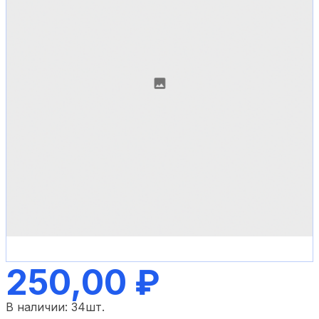
250,00 ₽
В наличии:
34
шт.