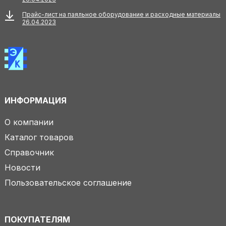
Прайс-лист на паяльное оборудование и расходные материалы
26.04.2023
ИНФОРМАЦИЯ
О компании
Каталог товаров
Справочник
Новости
Пользовательское соглашение
ПОКУПАТЕЛЯМ