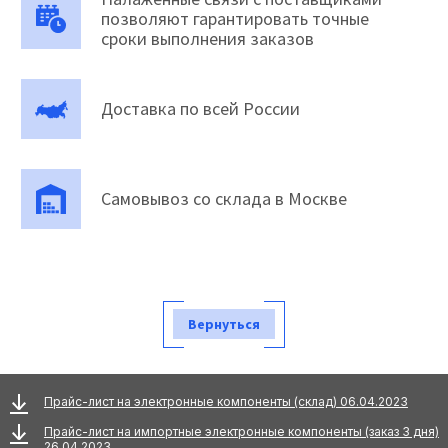
позволяют гарантировать точные
сроки выполнения заказов
Доставка по всей России
Самовывоз со склада в Москве
Вернуться
Прайс-лист на электронные компоненты (склад) 06.04.2023
Прайс-лист на импортные электронные компоненты (заказ 3 дня)
26.04.2023