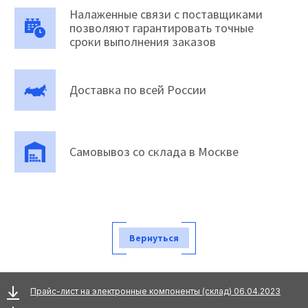
Налаженные связи с поставщиками
позволяют гарантировать точные
сроки выполнения заказов
Доставка по всей России
Самовывоз со склада в Москве
Вернуться
Прайс-лист на электронные компоненты (склад) 06.04.2023