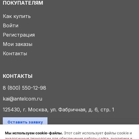
ПОКУПАТЕЛЯМ
Как купить
Войти
Регистрация
Мои заказы
Контакты
КОНТАКТЫ
8 (800) 550-12-98
kai@antelcom.ru
125430, г. Москва, ул. Фабричная, д. 6, стр. 1
Оставить заявку
Мы используем cookie-файлы.
Этот сайт использует файлы cookie и
аналогичные технологии для обеспечения работы сайта, аналитики и