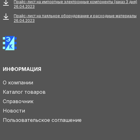
Прайс-лист на импортные электронные компоненты (заказ 3 дня)
26.04.2023
Прайс-лист на паяльное оборудование и расходные материалы
26.04.2023
ИНФОРМАЦИЯ
О компании
Каталог товаров
Справочник
Новости
Пользовательское соглашение