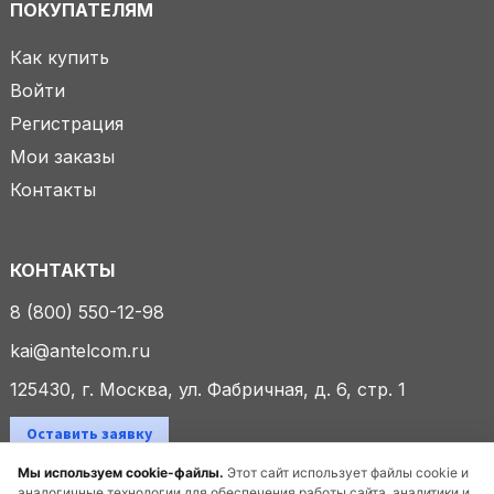
ПОКУПАТЕЛЯМ
Как купить
Войти
Регистрация
Мои заказы
Контакты
КОНТАКТЫ
8 (800) 550-12-98
kai@antelcom.ru
125430, г. Москва, ул. Фабричная, д. 6, стр. 1
Оставить заявку
Мы используем cookie-файлы.
Этот сайт использует файлы cookie и
аналогичные технологии для обеспечения работы сайта, аналитики и