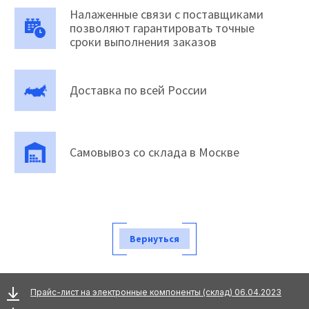
Налаженные связи с поставщиками
позволяют гарантировать точные
сроки выполнения заказов
Доставка по всей России
Самовывоз со склада в Москве
Вернуться
Прайс-лист на электронные компоненты (склад) 06.04.2023