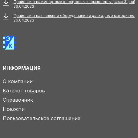
Прайс-лист на импортные электронные компоненты (заказ 3 дня)
26.04.2023
Прайс-лист на паяльное оборудование и расходные материалы
26.04.2023
ИНФОРМАЦИЯ
О компании
Каталог товаров
Справочник
Новости
Пользовательское соглашение