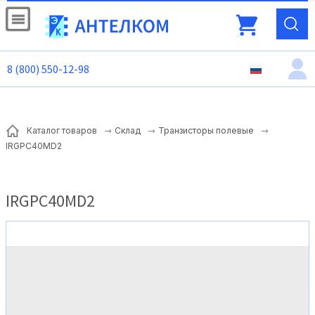
8 (800) 550-12-98
Каталог товаров
Склад
Транзисторы полевые
IRGPC40MD2
IRGPC40MD2