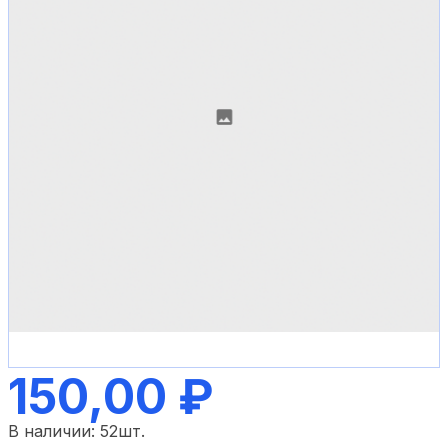
150,00 ₽
В наличии:
52
шт.