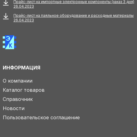
Прайс-лист на импортные электронные компоненты (заказ 3 дня)
26.04.2023
Прайс-лист на паяльное оборудование и расходные материалы
26.04.2023
ИНФОРМАЦИЯ
О компании
Каталог товаров
Справочник
Новости
Пользовательское соглашение