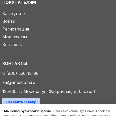
ПОКУПАТЕЛЯМ
Как купить
Войти
Регистрация
Мои заказы
Контакты
КОНТАКТЫ
8 (800) 550-12-98
kai@antelcom.ru
125430, г. Москва, ул. Фабричная, д. 6, стр. 1
Оставить заявку
Мы используем cookie-файлы.
Этот сайт использует файлы cookie и
аналогичные технологии для обеспечения работы сайта, аналитики и