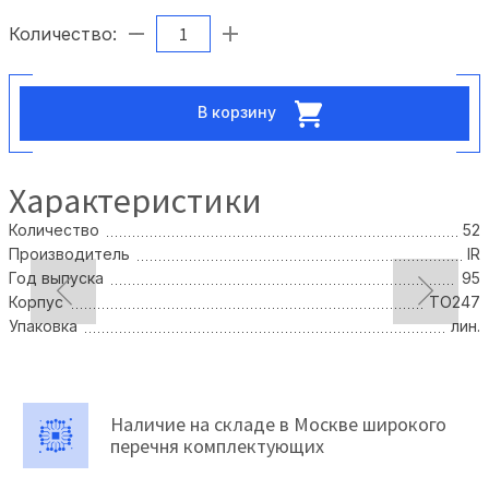
Количество:
В корзину
Характеристики
Количество
52
Производитель
IR
Год выпуска
95
Корпус
TO247
Упаковка
лин.
Наличие на складе в Москве широкого
перечня комплектующих