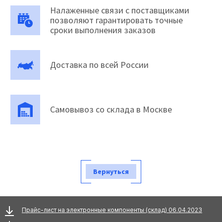
Налаженные связи с поставщиками
позволяют гарантировать точные
сроки выполнения заказов
Доставка по всей России
Самовывоз со склада в Москве
Вернуться
Прайс-лист на электронные компоненты (склад) 06.04.2023