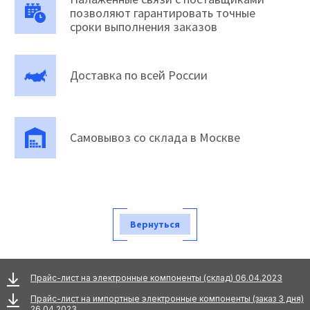
позволяют гарантировать точные
сроки выполнения заказов
Доставка по всей России
Самовывоз со склада в Москве
Вернуться
Прайс-лист на электронные компоненты (склад) 06.04.2023
Прайс-лист на импортные электронные компоненты (заказ 3 дня)
26.04.2023