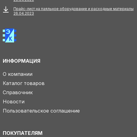
Прайс-лист на паяльное оборудование и расходные материалы
26.04.2023
ИНФОРМАЦИЯ
О компании
Каталог товаров
Справочник
Новости
Пользовательское соглашение
ПОКУПАТЕЛЯМ