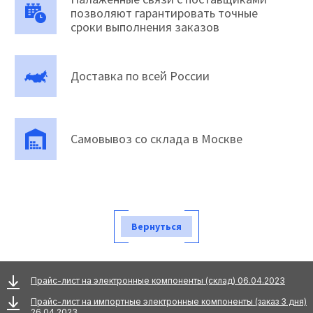
позволяют гарантировать точные
сроки выполнения заказов
Доставка по всей России
Самовывоз со склада в Москве
Вернуться
Прайс-лист на электронные компоненты (склад) 06.04.2023
Прайс-лист на импортные электронные компоненты (заказ 3 дня)
26.04.2023