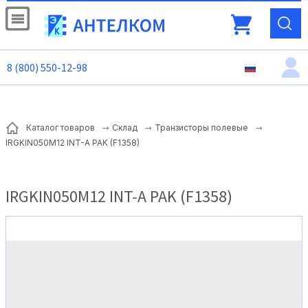
8 (800) 550-12-98
Каталог товаров
Склад
Транзисторы полевые
IRGKIN050M12 INT-A PAK (F1358)
IRGKIN050M12 INT-A PAK (F1358)