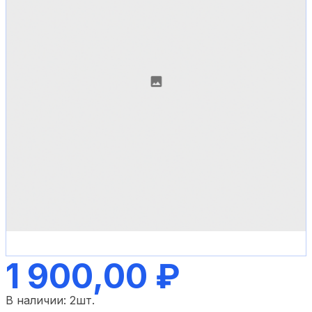
1 900,00 ₽
В наличии:
2
шт.