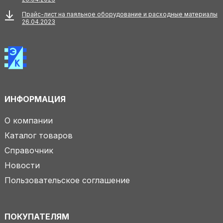
Прайс-лист на паяльное оборудование и расходные материалы
26.04.2023
ИНФОРМАЦИЯ
О компании
Каталог товаров
Справочник
Новости
Пользовательское соглашение
ПОКУПАТЕЛЯМ