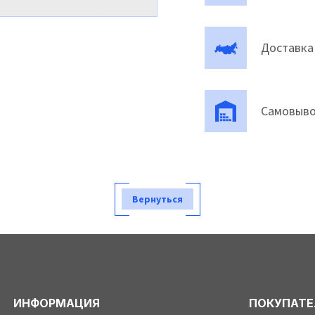
Доставка
Самовыво
Вернуться
ИНФОРМАЦИЯ
ПОКУПАТ