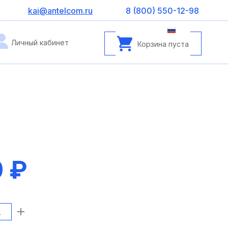
kai@antelcom.ru
8 (800) 550-12-98
Личный кабинет
Корзина пуста
 ₽