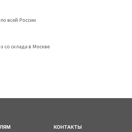
 по всей России
з со склада в Москве
ЕЛЯМ
КОНТАКТЫ