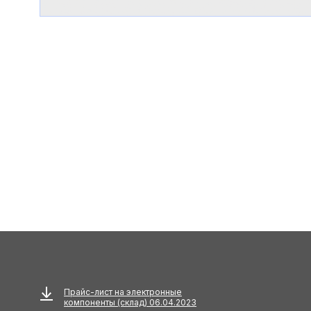
Прайс-лист на электронные
компоненты (склад) 06.04.2023