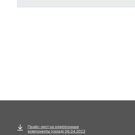
Прайс-лист на электронные
компоненты (склад) 06.04.2023