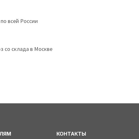
 по всей России
з со склада в Москве
ЕЛЯМ
КОНТАКТЫ