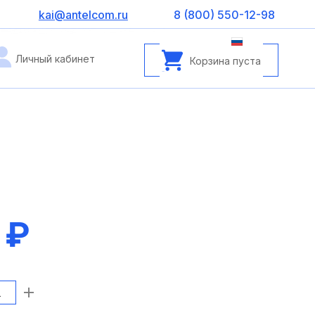
kai@antelcom.ru
8 (800) 550-12-98
Личный кабинет
Корзина пуста
 ₽