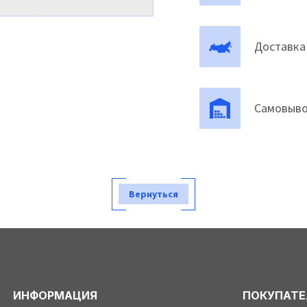
Доставка
Самовыво
Вернуться
ИНФОРМАЦИЯ
ПОКУПАТ