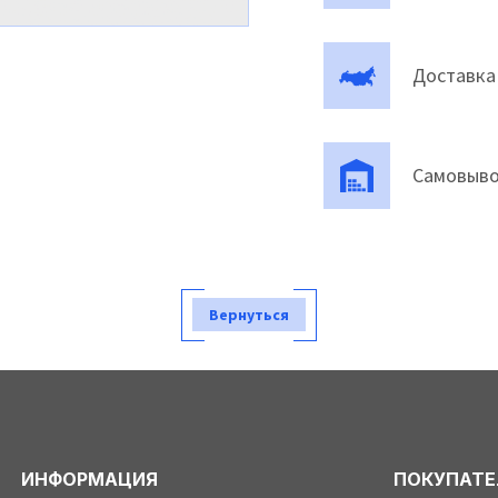
Доставка
Самовыво
Вернуться
ИНФОРМАЦИЯ
ПОКУПАТ