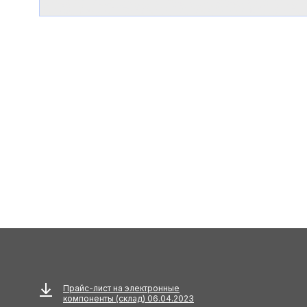
Прайс-лист на электронные
компоненты (склад) 06.04.2023