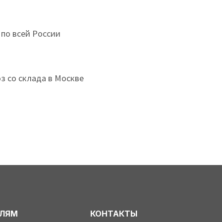
 по всей России
з со склада в Москве
ЕЛЯМ
КОНТАКТЫ