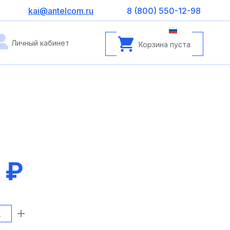
kai@antelcom.ru
8 (800) 550-12-98
Личный кабинет
Корзина пуста
 ₽