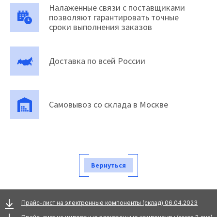
Налаженные связи с поставщиками
позволяют гарантировать точные
сроки выполнения заказов
Доставка по всей России
Самовывоз со склада в Москве
Вернуться
Прайс-лист на электронные компоненты (склад) 06.04.2023