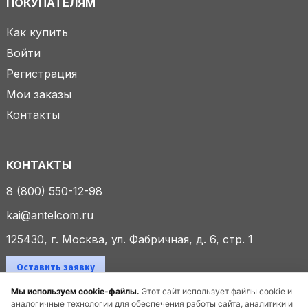
ПОКУПАТЕЛЯМ
Как купить
Войти
Регистрация
Мои заказы
Контакты
КОНТАКТЫ
8 (800) 550-12-98
kai@antelcom.ru
125430, г. Москва, ул. Фабричная, д. 6, стр. 1
Оставить заявку
Мы используем cookie-файлы.
Этот сайт использует файлы cookie и
аналогичные технологии для обеспечения работы сайта, аналитики и