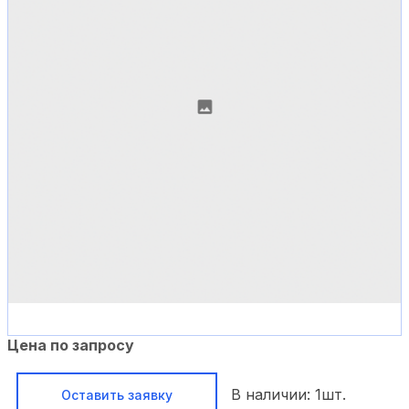
Цена по запросу
В наличии:
1
шт.
Оставить заявку