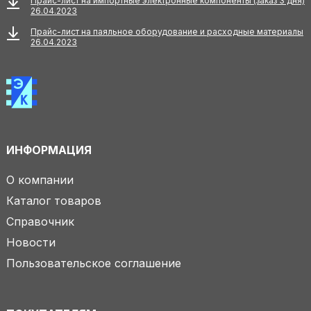
Прайс-лист на импортные электронные компоненты (заказ 3 дня)
26.04.2023
Прайс-лист на паяльное оборудование и расходные материалы
26.04.2023
ИНФОРМАЦИЯ
О компании
Каталог товаров
Справочник
Новости
Пользовательское соглашение