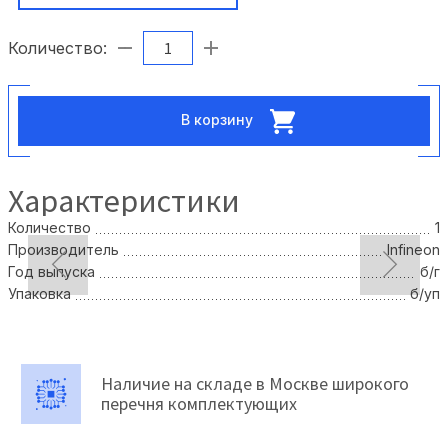
Количество:
В корзину
Характеристики
Количество
1
Производитель
Infineon
Год выпуска
б/г
Упаковка
б/уп
Наличие на складе в Москве широкого
перечня комплектующих