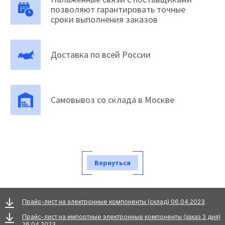
позволяют гарантировать точные
сроки выполнения заказов
Доставка по всей России
Самовывоз со склада в Москве
Вернуться
Прайс-лист на электронные компоненты (склад) 06.04.2023
Прайс-лист на импортные электронные компоненты (заказ 3 дня)
26.04.2023