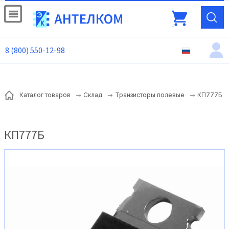
8 (800) 550-12-98
КП777Б
Каталог товаров
Склад
Транзисторы полевые
КП777Б