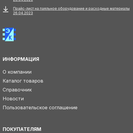
Прайс-лист на паяльное оборудование и расходные материалы
26.04.2023
ИНФОРМАЦИЯ
О компании
Каталог товаров
Справочник
Новости
Пользовательское соглашение
ПОКУПАТЕЛЯМ