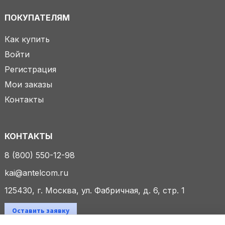
ПОКУПАТЕЛЯМ
Как купить
Войти
Регистрация
Мои заказы
Контакты
КОНТАКТЫ
8 (800) 550-12-98
kai@antelcom.ru
125430, г. Москва, ул. Фабричная, д. 6, стр. 1
Оставить заявку