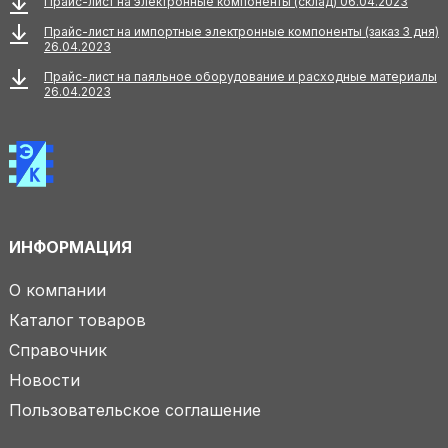
Прайс-лист на электронные компоненты (склад) 06.04.2023
Прайс-лист на импортные электронные компоненты (заказ 3 дня)
26.04.2023
Прайс-лист на паяльное оборудование и расходные материалы
26.04.2023
ИНФОРМАЦИЯ
О компании
Каталог товаров
Справочник
Новости
Пользовательское соглашение