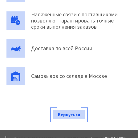
Налаженные связи с поставщиками
позволяют гарантировать точные
сроки выполнения заказов
Доставка по всей России
Самовывоз со склада в Москве
Вернуться