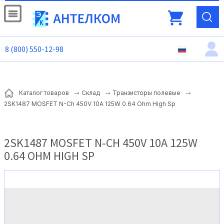
8 (800) 550-12-98
Каталог товаров
Склад
Транзисторы полевые
2SK1487 MOSFET N-Ch 450V 10A 125W 0.64 Ohm High Sp
2SK1487 MOSFET N-CH 450V 10A 125W
0.64 OHM HIGH SP