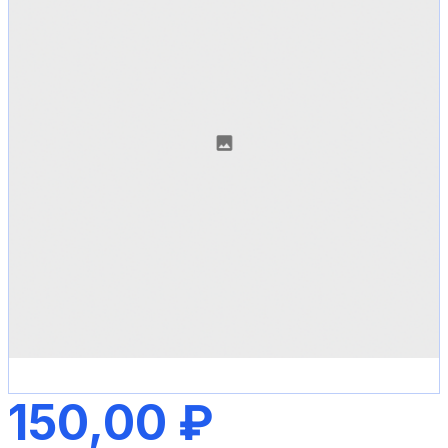
150,00 ₽