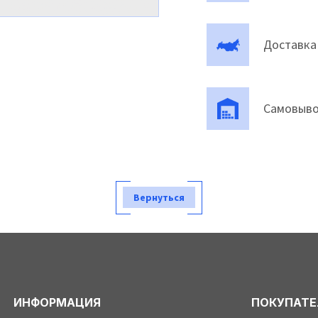
Доставка
Самовыво
Вернуться
ИНФОРМАЦИЯ
ПОКУПАТ