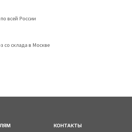
 по всей России
з со склада в Москве
ЕЛЯМ
КОНТАКТЫ