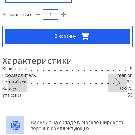
Количество:
В корзину
Характеристики
Количество
6
Производитель
Infenion
Год выпуска
б/г
Корпус
TO-220
Упаковка
50
Наличие на складе в Москве широкого
перечня комплектующих