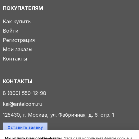
ПОКУПАТЕЛЯМ
Как купить
Войти
Регистрация
Мои заказы
Контакты
КОНТАКТЫ
8 (800) 550-12-98
kai@antelcom.ru
125430, г. Москва, ул. Фабричная, д. 6, стр. 1
Оставить заявку
Мы используем cookie-файлы.
Этот сайт использует файлы cookie и