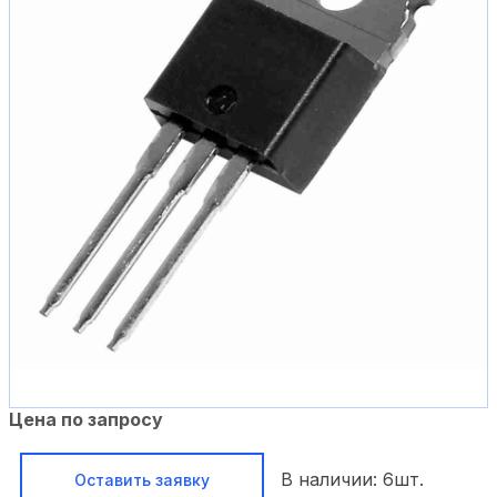
Цена по запросу
В наличии:
6
шт.
Оставить заявку