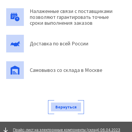
Налаженные связи с поставщиками
позволяют гарантировать точные
сроки выполнения заказов
Доставка по всей России
Самовывоз со склада в Москве
Вернуться
Прайс-лист на электронные компоненты (склад) 06.04.2023