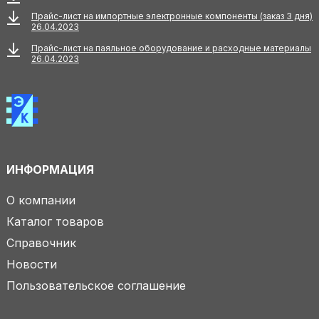
Прайс-лист на импортные электронные компоненты (заказ 3 дня)
26.04.2023
Прайс-лист на паяльное оборудование и расходные материалы
26.04.2023
ИНФОРМАЦИЯ
О компании
Каталог товаров
Справочник
Новости
Пользовательское соглашение