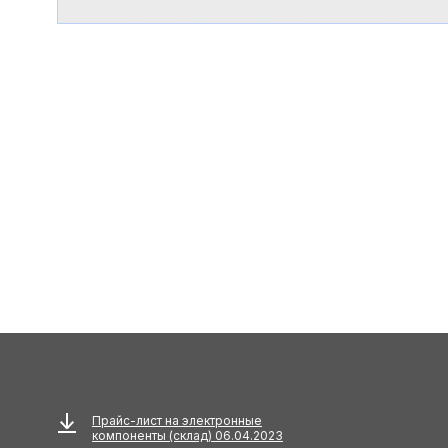
Прайс-лист на электронные
компоненты (склад) 06.04.2023