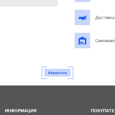
Доставка
Самовыво
Вернуться
ИНФОРМАЦИЯ
ПОКУПАТ