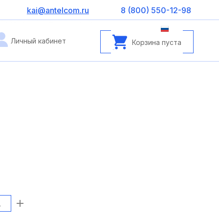
kai@antelcom.ru
8 (800) 550-12-98
Личный кабинет
Корзина пуста