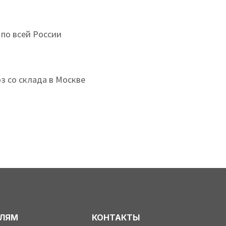
 по всей России
з со склада в Москве
ЕЛЯМ
КОНТАКТЫ