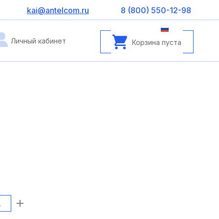
kai@antelcom.ru
8 (800) 550-12-98
Личный кабинет
Корзина пуста