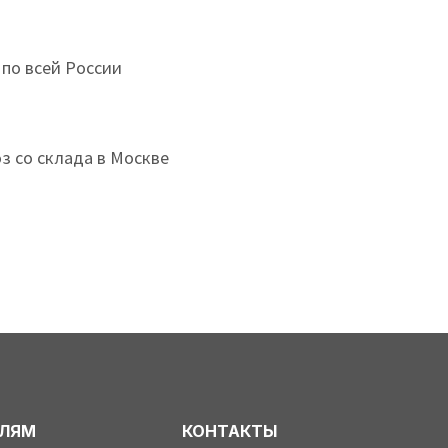
 по всей России
з со склада в Москве
ЕЛЯМ
КОНТАКТЫ