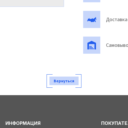
Доставка
Самовыво
Вернуться
ИНФОРМАЦИЯ
ПОКУПАТ