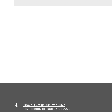
Прайс-лист на электронные
компоненты (склад) 06.04.2023