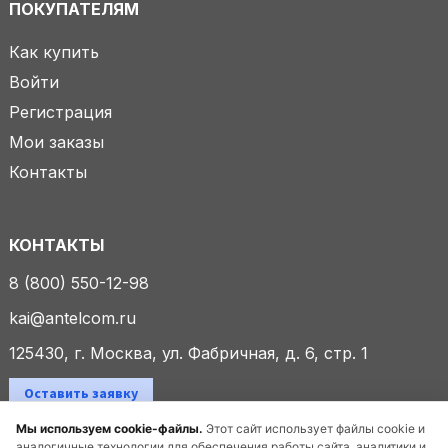
ПОКУПАТЕЛЯМ
Как купить
Войти
Регистрация
Мои заказы
Контакты
КОНТАКТЫ
8 (800) 550-12-98
kai@antelcom.ru
125430, г. Москва, ул. Фабричная, д. 6, стр. 1
Оставить заявку
Мы используем cookie-файлы.
Этот сайт использует файлы cookie и
аналогичные технологии для обеспечения работы сайта, аналитики и