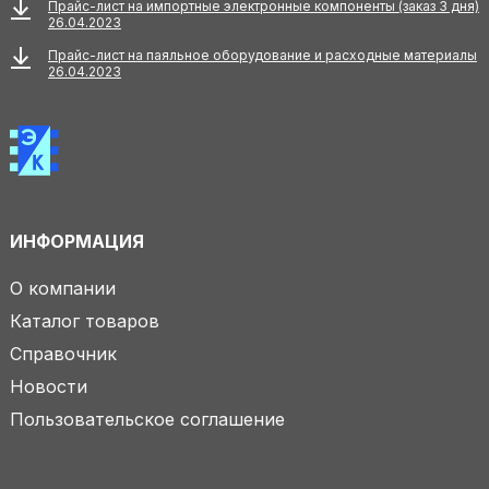
Прайс-лист на импортные электронные компоненты (заказ 3 дня)
26.04.2023
Прайс-лист на паяльное оборудование и расходные материалы
26.04.2023
ИНФОРМАЦИЯ
О компании
Каталог товаров
Справочник
Новости
Пользовательское соглашение