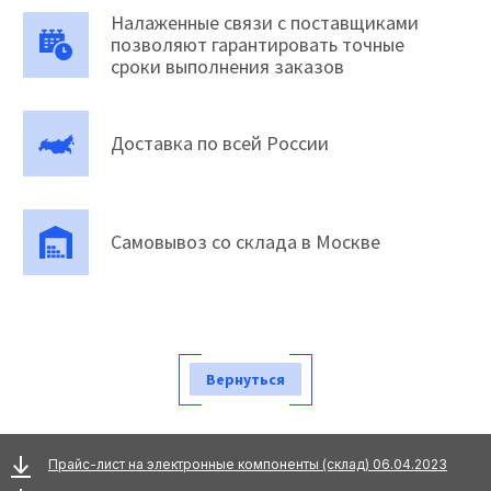
Налаженные связи с поставщиками
позволяют гарантировать точные
сроки выполнения заказов
Доставка по всей России
Самовывоз со склада в Москве
Вернуться
Прайс-лист на электронные компоненты (склад) 06.04.2023