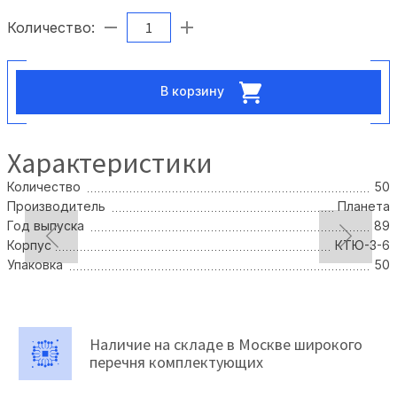
Количество:
В корзину
Характеристики
Количество
50
Производитель
Планета
Год выпуска
89
Корпус
КТЮ-3-6
Упаковка
50
Наличие на складе в Москве широкого
перечня комплектующих