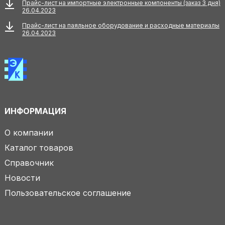
Прайс-лист на импортные электронные компоненты (заказ 3 дня)
26.04.2023
Прайс-лист на паяльное оборудование и расходные материалы
26.04.2023
ИНФОРМАЦИЯ
О компании
Каталог товаров
Справочник
Новости
Пользовательское соглашение