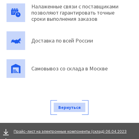
Налаженные связи с поставщиками
позволяют гарантировать точные
сроки выполнения заказов
Доставка по всей России
Самовывоз со склада в Москве
Вернуться
Прайс-лист на электронные компоненты (склад) 06.04.2023