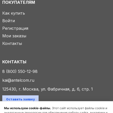
ПОКУПАТЕЛЯМ
Как купить
Войти
Регистрация
Мои заказы
Контакты
КОНТАКТЫ
8 (800) 550-12-98
kai@antelcom.ru
125430, г. Москва, ул. Фабричная, д. 6, стр. 1
Оставить заявку
Мы используем cookie-файлы.
Этот сайт использует файлы cookie и
аналогичные технологии для обеспечения работы сайта, аналитики и