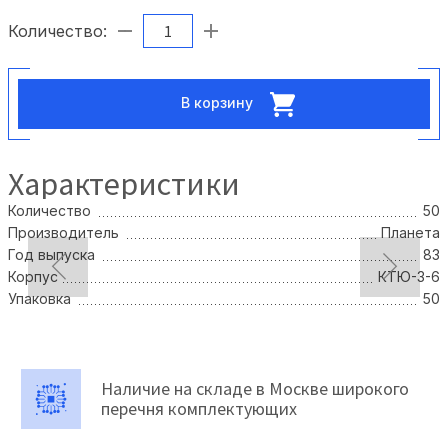
Количество:
В корзину
Характеристики
Количество
50
Производитель
Планета
Год выпуска
83
Корпус
КТЮ-3-6
Упаковка
50
Наличие на складе в Москве широкого
перечня комплектующих