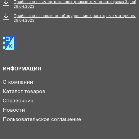
Прайс-лист на импортные электронные компоненты (заказ 3 дня)
26.04.2023
Прайс-лист на паяльное оборудование и расходные материалы
26.04.2023
ИНФОРМАЦИЯ
О компании
Каталог товаров
Справочник
Новости
Пользовательское соглашение