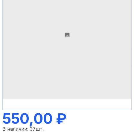
550,00 ₽
В наличии:
37
шт.