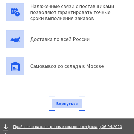
Налаженные связи с поставщиками
позволяют гарантировать точные
сроки выполнения заказов
Доставка по всей России
Самовывоз со склада в Москве
Вернуться
Прайс-лист на электронные компоненты (склад) 06.04.2023