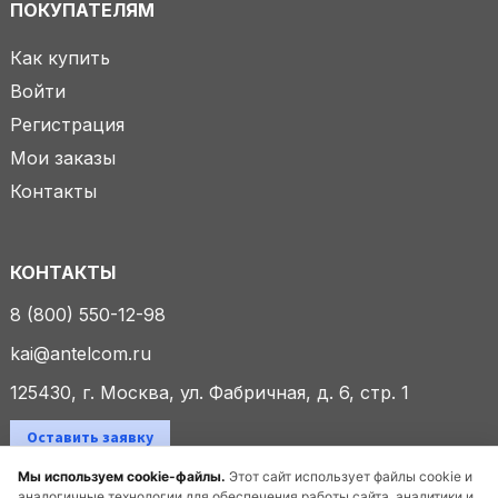
ПОКУПАТЕЛЯМ
Как купить
Войти
Регистрация
Мои заказы
Контакты
КОНТАКТЫ
8 (800) 550-12-98
kai@antelcom.ru
125430, г. Москва, ул. Фабричная, д. 6, стр. 1
Оставить заявку
Мы используем cookie-файлы.
Этот сайт использует файлы cookie и
аналогичные технологии для обеспечения работы сайта, аналитики и