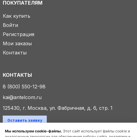
ПОКУПАТЕЛЯМ
Как купить
Войти
Регистрация
Мои заказы
Контакты
КОНТАКТЫ
8 (800) 550-12-98
kai@antelcom.ru
125430, г. Москва, ул. Фабричная, д. 6, стр. 1
Оставить заявку
Мы используем cookie-файлы.
Этот сайт использует файлы cookie и
аналогичные технологии для обеспечения работы сайта, аналитики и