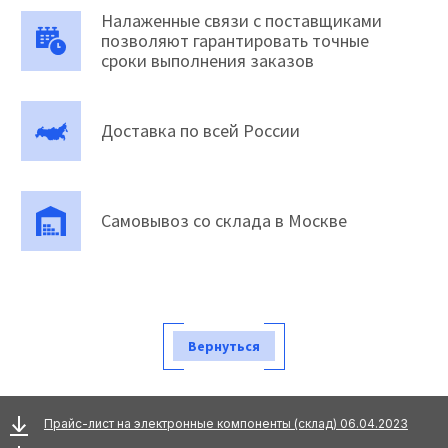
Налаженные связи с поставщиками
позволяют гарантировать точные
сроки выполнения заказов
Доставка по всей России
Самовывоз со склада в Москве
Вернуться
Прайс-лист на электронные компоненты (склад) 06.04.2023