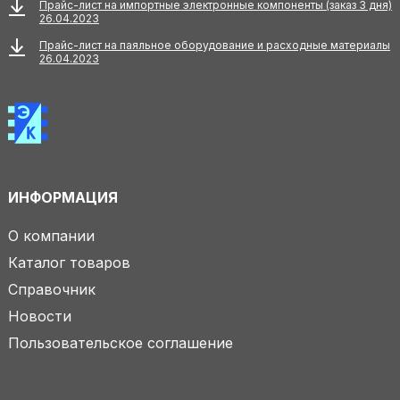
Прайс-лист на импортные электронные компоненты (заказ 3 дня)
26.04.2023
Прайс-лист на паяльное оборудование и расходные материалы
26.04.2023
ИНФОРМАЦИЯ
О компании
Каталог товаров
Справочник
Новости
Пользовательское соглашение