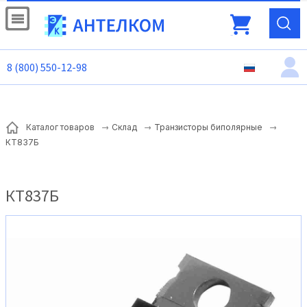
8 (800) 550-12-98
Каталог товаров
Склад
Транзисторы биполярные
КТ837Б
КТ837Б