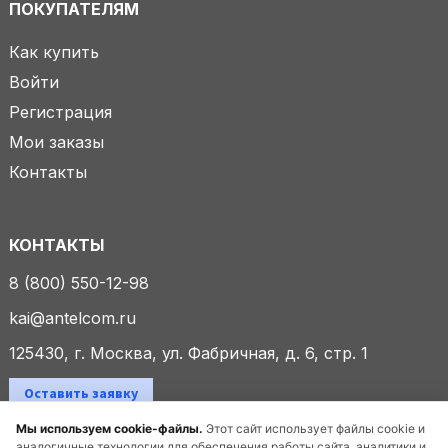
ПОКУПАТЕЛЯМ
Как купить
Войти
Регистрация
Мои заказы
Контакты
КОНТАКТЫ
8 (800) 550-12-98
kai@antelcom.ru
125430, г. Москва, ул. Фабричная, д. 6, стр. 1
Оставить заявку
Мы используем cookie-файлы.
Этот сайт использует файлы cookie и
аналогичные технологии для обеспечения работы сайта, аналитики и