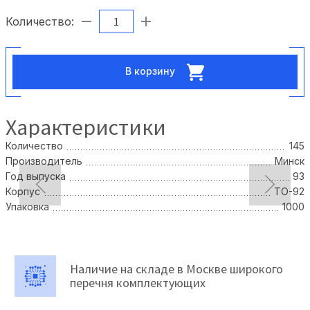
Количество:
В корзину
Характеристики
Количество
145
Производитель
Минск
Год выпуска
93
Корпус
TO-92
Упаковка
1000
Наличие на складе в Москве широкого
перечня комплектующих