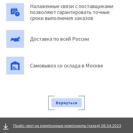
Налаженные связи с поставщиками
позволяют гарантировать точные
сроки выполнения заказов
Доставка по всей России
Самовывоз со склада в Москве
Вернуться
Прайс-лист на электронные компоненты (склад) 06.04.2023