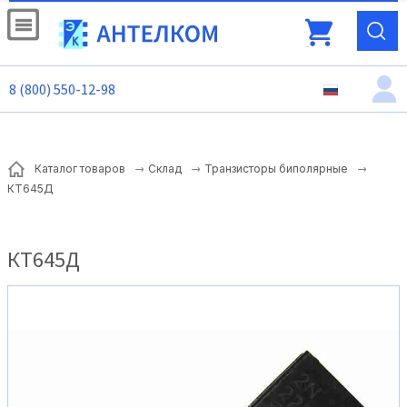
8 (800) 550-12-98
Каталог товаров
Склад
Транзисторы биполярные
КТ645Д
КТ645Д