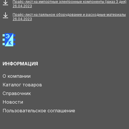
Прайс-лист на импортные электронные компоненты (заказ 3 дня)
26.04.2023
Прайс-лист на паяльное оборудование и расходные материалы
26.04.2023
ИНФОРМАЦИЯ
О компании
Каталог товаров
Справочник
Новости
Пользовательское соглашение