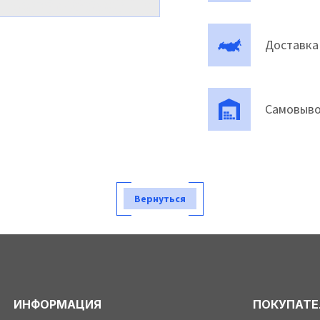
Доставка
Самовыво
Вернуться
ИНФОРМАЦИЯ
ПОКУПАТ