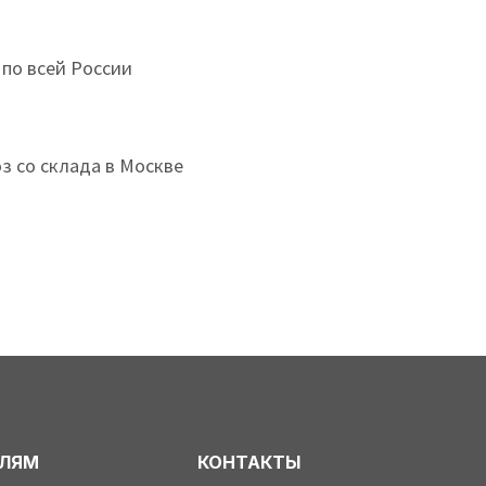
 по всей России
з со склада в Москве
ЕЛЯМ
КОНТАКТЫ