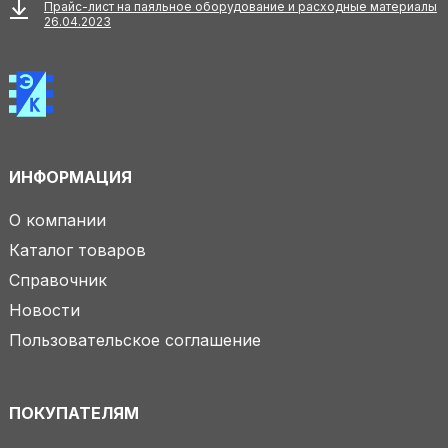
Прайс-лист на паяльное оборудование и расходные материалы
26.04.2023
ИНФОРМАЦИЯ
О компании
Каталог товаров
Справочник
Новости
Пользовательское соглашение
ПОКУПАТЕЛЯМ