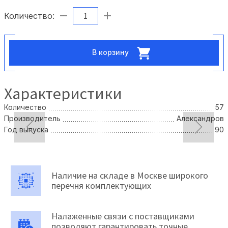
Количество:
В корзину
Характеристики
Количество
57
Производитель
Александров
Год выпуска
90
Наличие на складе в Москве широкого
перечня комплектующих
Налаженные связи с поставщиками
позволяют гарантировать точные