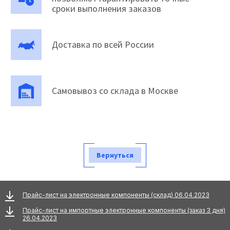
сроки выполнения заказов
Доставка по всей России
Самовывоз со склада в Москве
Вернуться
Прайс-лист на электронные компоненты (склад) 06.04.2023
Прайс-лист на импортные электронные компоненты (заказ 3 дня)
26.04.2023