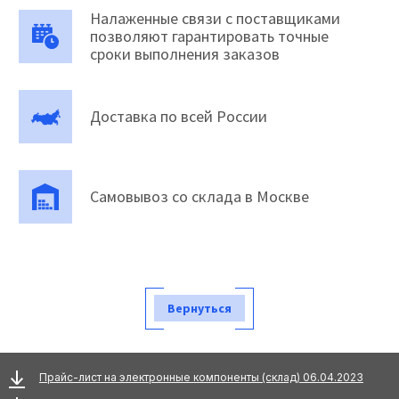
Налаженные связи с поставщиками
позволяют гарантировать точные
сроки выполнения заказов
Доставка по всей России
Самовывоз со склада в Москве
Вернуться
Прайс-лист на электронные компоненты (склад) 06.04.2023