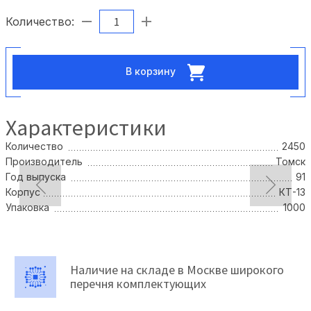
Количество:
В корзину
Характеристики
Количество
2450
Производитель
Томск
Год выпуска
91
Корпус
КТ-13
Упаковка
1000
Наличие на складе в Москве широкого
перечня комплектующих