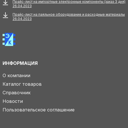
Прайс-лист на импортные электронные компоненты (заказ 3 дня)
26.04.2023
Прайс-лист на паяльное оборудование и расходные материалы
26.04.2023
ИНФОРМАЦИЯ
О компании
Каталог товаров
Справочник
Новости
Пользовательское соглашение