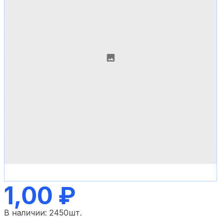
1,00 ₽
В наличии:
2450
шт.