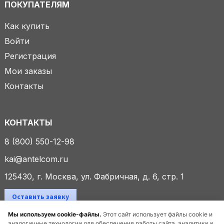
ПОКУПАТЕЛЯМ
Как купить
Войти
Регистрация
Мои заказы
Контакты
КОНТАКТЫ
8 (800) 550-12-98
kai@antelcom.ru
125430, г. Москва, ул. Фабричная, д. 6, стр. 1
Оставить заявку
Мы используем cookie-файлы.
Этот сайт использует файлы cookie и
аналогичные технологии для обеспечения работы сайта, аналитики и