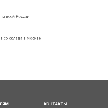
 по всей России
з со склада в Москве
ЕЛЯМ
КОНТАКТЫ