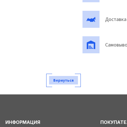
Доставка
Самовыво
Вернуться
ИНФОРМАЦИЯ
ПОКУПАТ