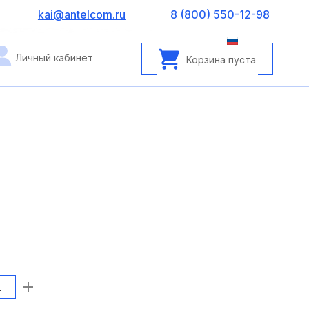
kai@antelcom.ru
8 (800) 550-12-98
Личный кабинет
Корзина пуста