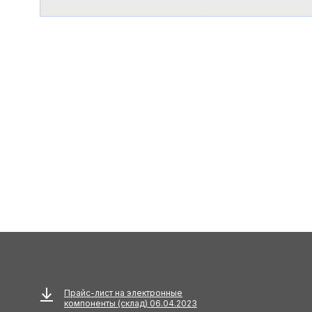
Прайс-лист на электронные
компоненты (склад) 06.04.2023