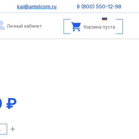
kai@antelcom.ru
8 (800) 550-12-98
Личный кабинет
Корзина пуста
0 ₽