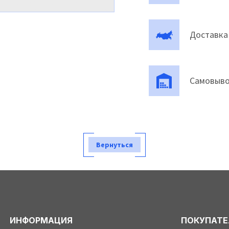
Доставка
Самовыво
Вернуться
ИНФОРМАЦИЯ
ПОКУПАТ