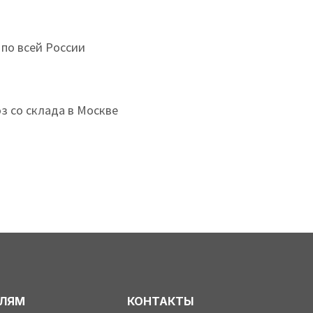
 по всей России
з со склада в Москве
ЕЛЯМ
КОНТАКТЫ