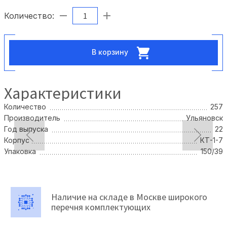
Количество:
В корзину
Характеристики
Количество
257
Производитель
Ульяновск
Год выпуска
22
Корпус
КТ-1-7
Упаковка
150/39
Наличие на складе в Москве широкого
перечня комплектующих