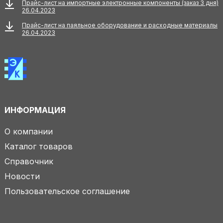
Прайс-лист на импортные электронные компоненты (заказ 3 дня)
26.04.2023
Прайс-лист на паяльное оборудование и расходные материалы
26.04.2023
ИНФОРМАЦИЯ
О компании
Каталог товаров
Справочник
Новости
Пользовательское соглашение