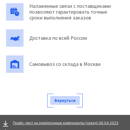
Налаженные связи с поставщиками
позволяют гарантировать точные
сроки выполнения заказов
Доставка по всей России
Самовывоз со склада в Москве
Вернуться
Прайс-лист на электронные компоненты (склад) 06.04.2023