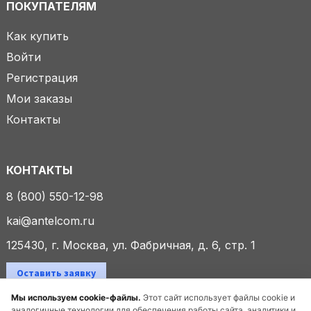
ПОКУПАТЕЛЯМ
Как купить
Войти
Регистрация
Мои заказы
Контакты
КОНТАКТЫ
8 (800) 550-12-98
kai@antelcom.ru
125430, г. Москва, ул. Фабричная, д. 6, стр. 1
Оставить заявку
Мы используем cookie-файлы.
Этот сайт использует файлы cookie и
аналогичные технологии для обеспечения работы сайта, аналитики и