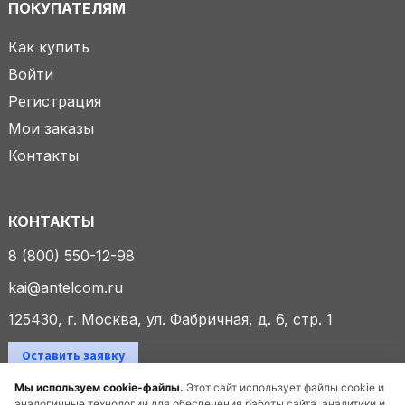
ПОКУПАТЕЛЯМ
Как купить
Войти
Регистрация
Мои заказы
Контакты
КОНТАКТЫ
8 (800) 550-12-98
kai@antelcom.ru
125430, г. Москва, ул. Фабричная, д. 6, стр. 1
Оставить заявку
Мы используем cookie-файлы.
Этот сайт использует файлы cookie и
аналогичные технологии для обеспечения работы сайта, аналитики и