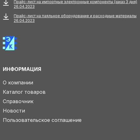
Прайс-лист на импортные электронные компоненты (заказ 3 дня)
26.04.2023
Прайс-лист на паяльное оборудование и расходные материалы
26.04.2023
ИНФОРМАЦИЯ
О компании
Каталог товаров
Справочник
Новости
Пользовательское соглашение