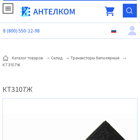
8 (800) 550-12-98
Каталог товаров
Склад
Транзисторы биполярные
КТ3107Ж
КТ3107Ж