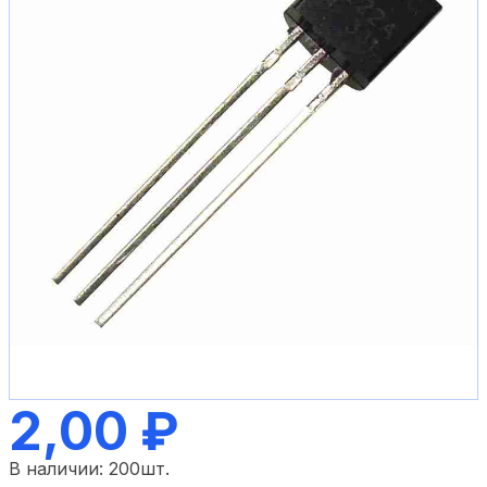
2,00 ₽
В наличии:
200
шт.