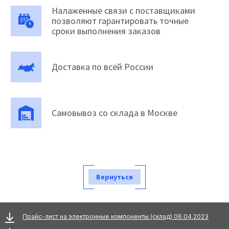
Налаженные связи с поставщиками
позволяют гарантировать точные
сроки выполнения заказов
Доставка по всей России
Самовывоз со склада в Москве
Вернуться
Прайс-лист на электронные компоненты (склад) 06.04.2023