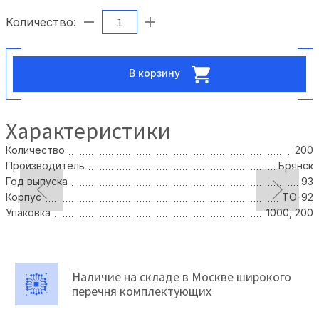
Количество:
В корзину
Характеристики
Количество
200
Производитель
Брянск
Год выпуска
93
Корпус
TO-92
Упаковка
1000, 200
Наличие на складе в Москве широкого
перечня комплектующих