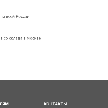
 по всей России
з со склада в Москве
ЕЛЯМ
КОНТАКТЫ