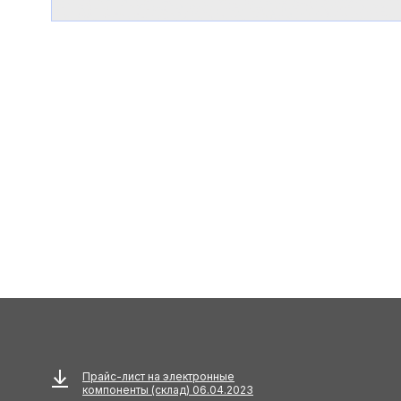
Прайс-лист на электронные
компоненты (склад) 06.04.2023