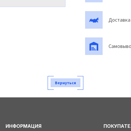
Доставка
Самовыво
Вернуться
ИНФОРМАЦИЯ
ПОКУПАТ