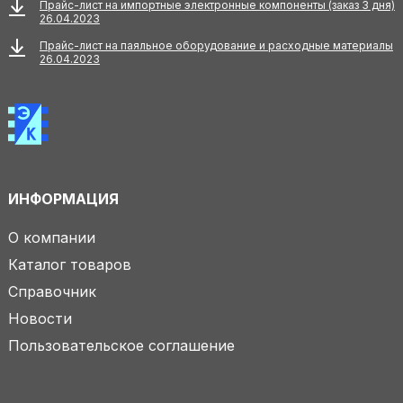
Прайс-лист на импортные электронные компоненты (заказ 3 дня)
26.04.2023
Прайс-лист на паяльное оборудование и расходные материалы
26.04.2023
ИНФОРМАЦИЯ
О компании
Каталог товаров
Справочник
Новости
Пользовательское соглашение