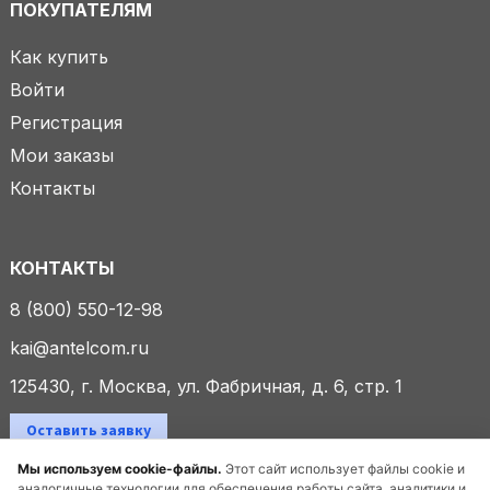
ПОКУПАТЕЛЯМ
Как купить
Войти
Регистрация
Мои заказы
Контакты
КОНТАКТЫ
8 (800) 550-12-98
kai@antelcom.ru
125430, г. Москва, ул. Фабричная, д. 6, стр. 1
Оставить заявку
Мы используем cookie-файлы.
Этот сайт использует файлы cookie и
аналогичные технологии для обеспечения работы сайта, аналитики и