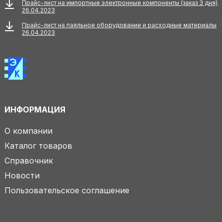
Прайс-лист на импортные электронные компоненты (заказ 3 дня)
26.04.2023
Прайс-лист на паяльное оборудование и расходные материалы
26.04.2023
ИНФОРМАЦИЯ
О компании
Каталог товаров
Справочник
Новости
Пользовательское соглашение