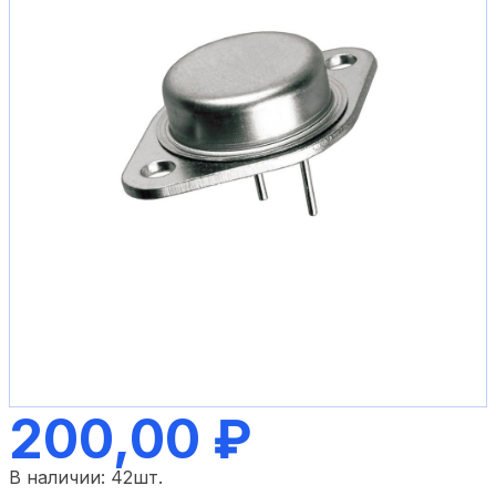
200,00 ₽
В наличии:
42
шт.