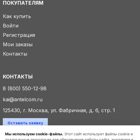
ПОКУПАТЕЛЯМ
Как купить
Войти
Регистрация
Мои заказы
Контакты
КОНТАКТЫ
8 (800) 550-12-98
kai@antelcom.ru
125430, г. Москва, ул. Фабричная, д. 6, стр. 1
Оставить заявку
Мы используем cookie-файлы.
Этот сайт использует файлы cookie и
аналогичные технологии для обеспечения работы сайта, аналитики и