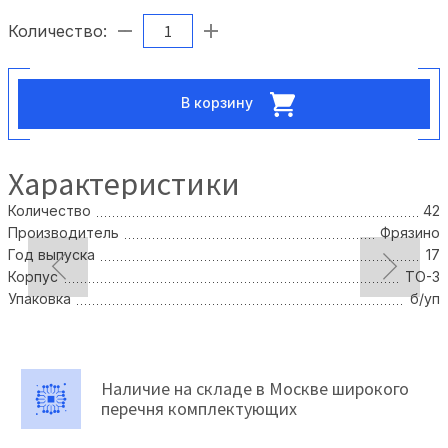
Количество:
В корзину
Характеристики
Количество
42
Производитель
Фрязино
Год выпуска
17
Корпус
TO-3
Упаковка
б/уп
Наличие на складе в Москве широкого
перечня комплектующих