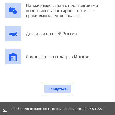
Налаженные связи с поставщиками
позволяют гарантировать точные
сроки выполнения заказов
Доставка по всей России
Самовывоз со склада в Москве
Вернуться
Прайс-лист на электронные компоненты (склад) 06.04.2023