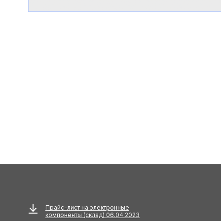
Прайс-лист на электронные
компоненты (склад) 06.04.2023