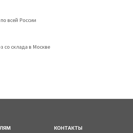
 по всей России
з со склада в Москве
ЕЛЯМ
КОНТАКТЫ