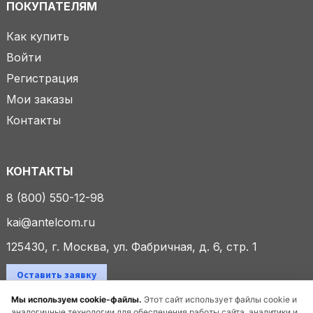
ПОКУПАТЕЛЯМ
Как купить
Войти
Регистрация
Мои заказы
Контакты
КОНТАКТЫ
8 (800) 550-12-98
kai@antelcom.ru
125430, г. Москва, ул. Фабричная, д. 6, стр. 1
Оставить заявку
Мы используем cookie-файлы.
Этот сайт использует файлы cookie и
аналогичные технологии для обеспечения работы сайта, аналитики и