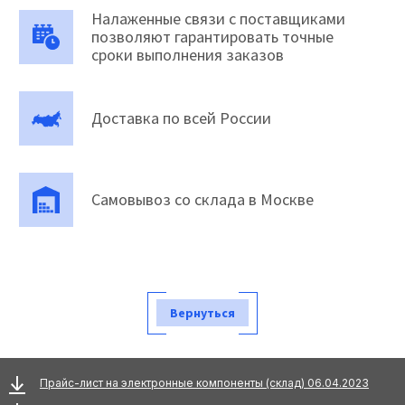
Налаженные связи с поставщиками
позволяют гарантировать точные
сроки выполнения заказов
Доставка по всей России
Самовывоз со склада в Москве
Вернуться
Прайс-лист на электронные компоненты (склад) 06.04.2023