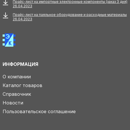
Прайс-лист на импортные электронные компоненты (заказ 3 дня)
26.04.2023
Прайс-лист на паяльное оборудование и расходные материалы
26.04.2023
ИНФОРМАЦИЯ
О компании
Каталог товаров
Справочник
Новости
Пользовательское соглашение