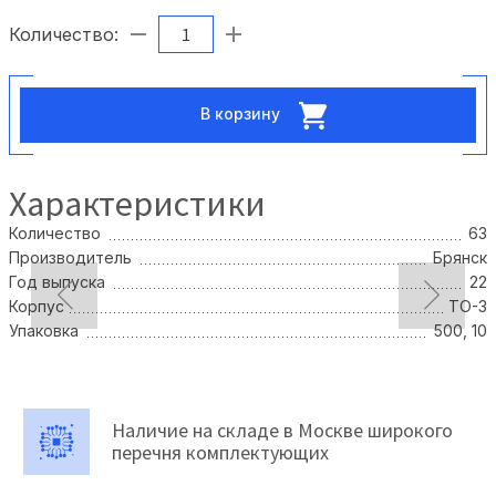
Количество:
В корзину
Характеристики
Количество
63
Производитель
Брянск
Год выпуска
22
Корпус
TO-3
Упаковка
500, 10
Наличие на складе в Москве широкого
перечня комплектующих