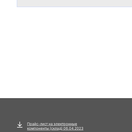
Прайс-лист на электронные
компоненты (склад) 06.04.2023