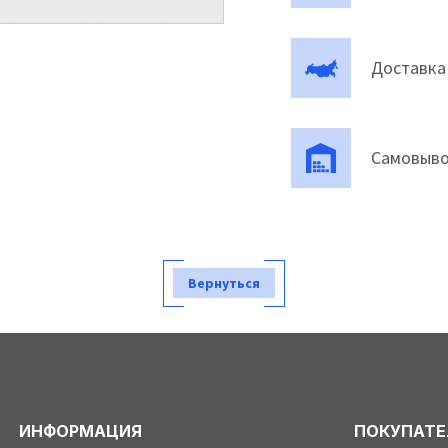
Доставка
Самовыво
Вернуться
ИНФОРМАЦИЯ
ПОКУПАТ