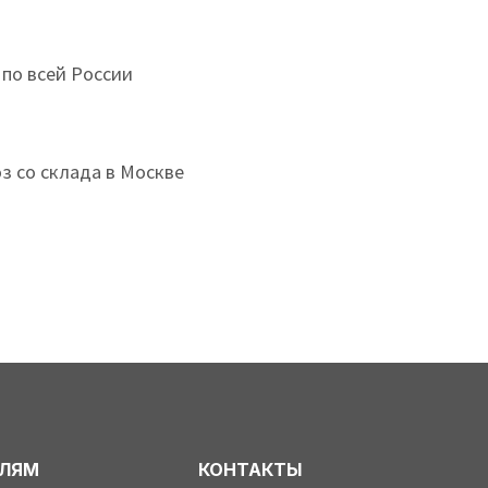
 по всей России
з со склада в Москве
ЕЛЯМ
КОНТАКТЫ