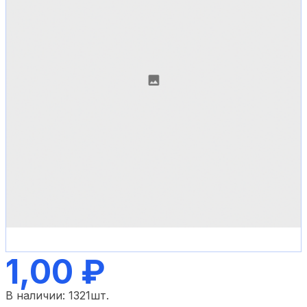
1,00 ₽
В наличии:
1321
шт.