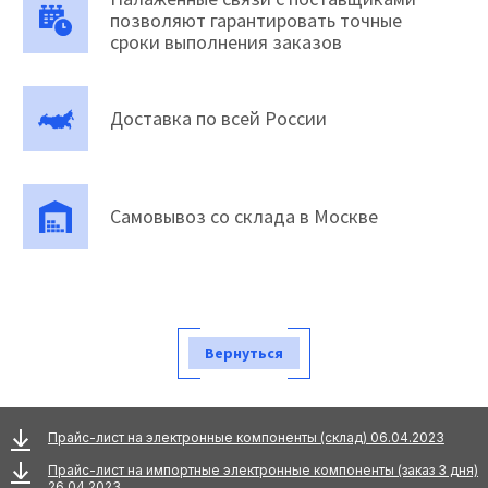
позволяют гарантировать точные
сроки выполнения заказов
Доставка по всей России
Самовывоз со склада в Москве
Вернуться
Прайс-лист на электронные компоненты (склад) 06.04.2023
Прайс-лист на импортные электронные компоненты (заказ 3 дня)
26.04.2023