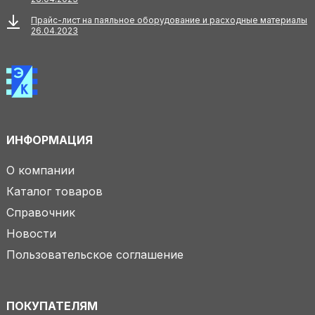
Прайс-лист на паяльное оборудование и расходные материалы
26.04.2023
ИНФОРМАЦИЯ
О компании
Каталог товаров
Справочник
Новости
Пользовательское соглашение
ПОКУПАТЕЛЯМ